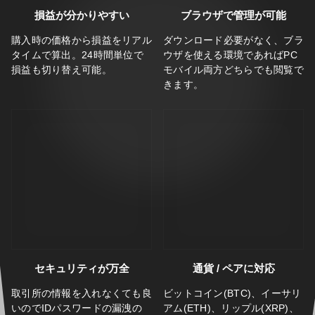
損益が分かりやすい
ブラウザで管理が可能
購入時の価格から損益をリアル
ダウンロード必要がなく、ブラ
タイムで算出。24時間単位で
ウザを使える環境であればPC
損益も切り替え可能。
モバイル両方どちらでも閲覧で
きます。
セキュリティが万全
通貨 / ペアに対応
取引所の情報を入れなくても良
ビットコイン(BTC)、イーサリ
いのでIDパスワードの漏洩の
アム(ETH)、リップル(XRP)、