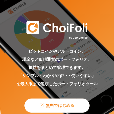
ビットコインやアルトコイン、
現金など仮想通貨のポートフォリオ、
損益をまとめて管理できます。
「シンプル・わかりやすい・使いやすい」
を最大限まで追求した
ポートフォリオツール
無料ではじめる