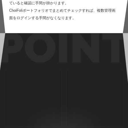
ていると確認に手間が掛かります。
ChoiFoliポートフォリオでまとめてチェックすれば、複数管理画
面をログインする手間がなくなります。