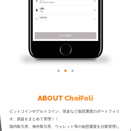
ABOUT ChoiFoli
ビットコインやアルトコイン、現金など仮想通貨のポートフォリ
オ、損益をまとめて管理！！
国内取引所、海外取引所、ウォレット等の仮想通貨を分散管理し